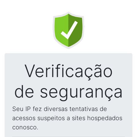
Verificação
de segurança
Seu IP fez diversas tentativas de
acessos suspeitos a sites hospedados
conosco.