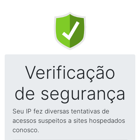
Verificação
de segurança
Seu IP fez diversas tentativas de
acessos suspeitos a sites hospedados
conosco.