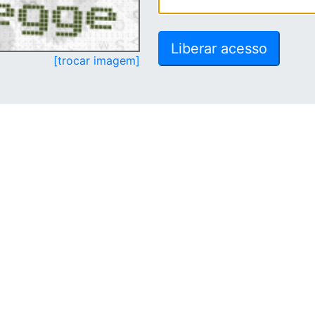
[trocar imagem]