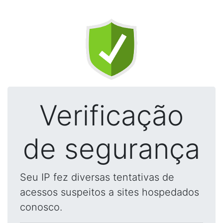
Verificação
de segurança
Seu IP fez diversas tentativas de
acessos suspeitos a sites hospedados
conosco.