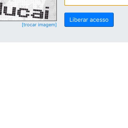
[trocar imagem]