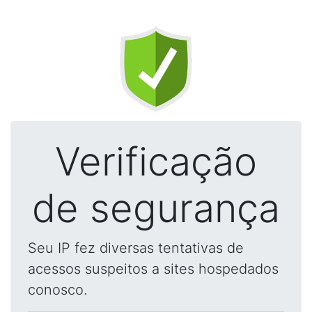
Verificação
de segurança
Seu IP fez diversas tentativas de
acessos suspeitos a sites hospedados
conosco.