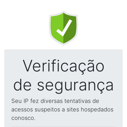
Verificação
de segurança
Seu IP fez diversas tentativas de
acessos suspeitos a sites hospedados
conosco.