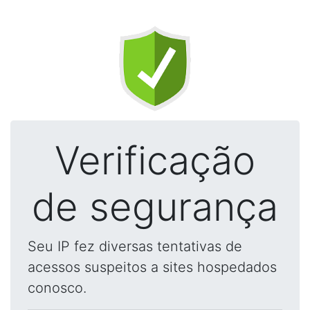
Verificação
de segurança
Seu IP fez diversas tentativas de
acessos suspeitos a sites hospedados
conosco.