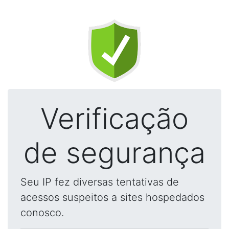
Verificação
de segurança
Seu IP fez diversas tentativas de
acessos suspeitos a sites hospedados
conosco.