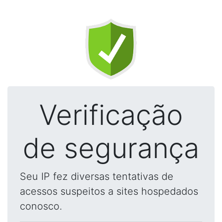
Verificação
de segurança
Seu IP fez diversas tentativas de
acessos suspeitos a sites hospedados
conosco.