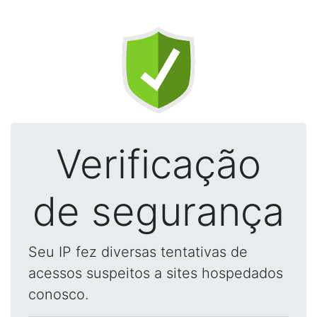
Verificação
de segurança
Seu IP fez diversas tentativas de
acessos suspeitos a sites hospedados
conosco.